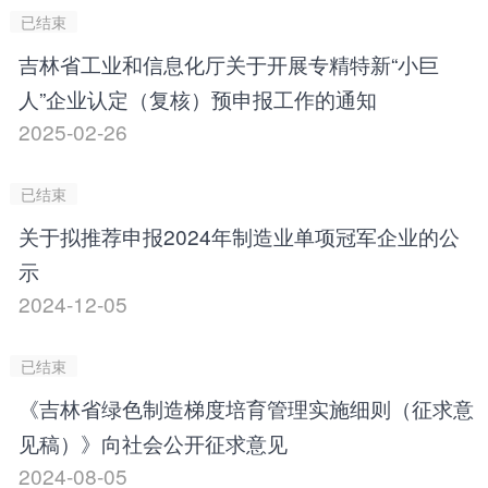
已结束
吉林省工业和信息化厅关于开展专精特新“小巨
人”企业认定（复核）预申报工作的通知
2025-02-26
已结束
关于拟推荐申报2024年制造业单项冠军企业的公
示
2024-12-05
已结束
《吉林省绿色制造梯度培育管理实施细则（征求意
见稿）》向社会公开征求意见
2024-08-05