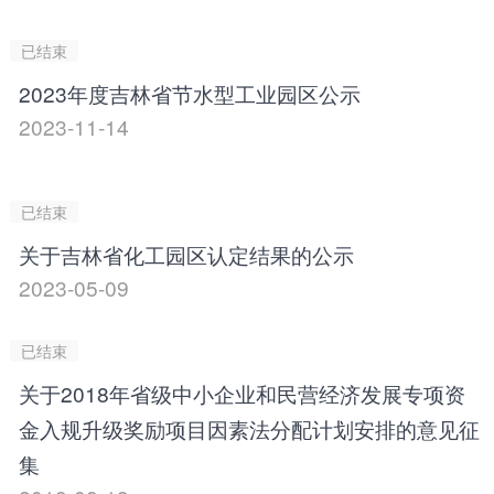
已结束
2023年度吉林省节水型工业园区公示
2023-11-14
已结束
关于吉林省化工园区认定结果的公示
2023-05-09
已结束
关于2018年省级中小企业和民营经济发展专项资
金入规升级奖励项目因素法分配计划安排的意见征
集