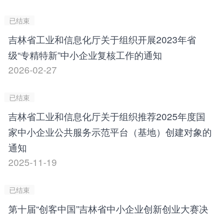
已结束
吉林省工业和信息化厅关于组织开展2023年省
级“专精特新”中小企业复核工作的通知
2026-02-27
已结束
吉林省工业和信息化厅关于组织推荐2025年度国
家中小企业公共服务示范平台（基地）创建对象的
通知
2025-11-19
已结束
第十届“创客中国”吉林省中小企业创新创业大赛决