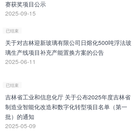
赛获奖项目公示
2025-09-15
已结束
关于对吉林迎新玻璃有限公司日熔化500吨浮法玻
璃生产线项目补充产能置换方案的公告
2025-06-11
已结束
吉林省工业和信息化厅 关于公布2025年度吉林省
制造业智能化改造和数字化转型项目名单（第一
批）的通知
2025-05-09