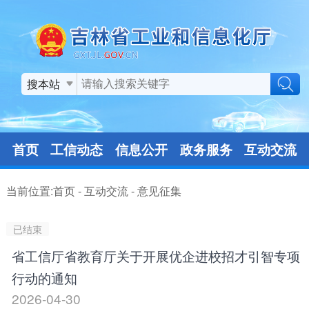
搜本站
首页
工信动态
信息公开
政务服务
互动交流
当前位置:
首页
-
互动交流
-
意见征集
已结束
省工信厅省教育厅关于开展优企进校招才引智专项
行动的通知
2026-04-30