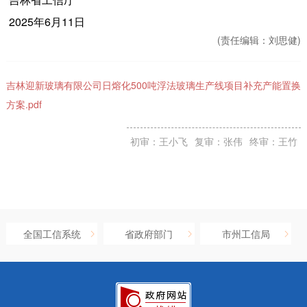
2025年6月11日
(责任编辑：
刘思健)
吉林迎新玻璃有限公司日熔化500吨浮法玻璃生产线项目补充产能置换
方案.pdf
初审：王小飞
复审：张伟
终审：王竹
全国工信系统
省政府部门
市州工信局