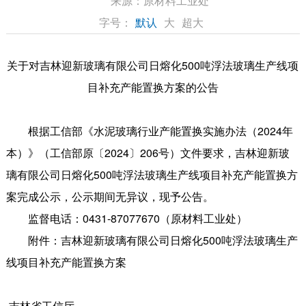
来源：
原材料工业处
字号：
默认
大
超大
关于对吉林迎新玻璃有限公司日熔化500吨浮法玻璃生产线项
目补充产能置换方案的公告
根据工信部《水泥玻璃行业产能置换实施办法（2024年
本）》（工信部原〔2024〕206号）文件要求，吉林迎新玻
璃有限公司日熔化500吨浮法玻璃生产线项目补充产能置换方
案完成公示，公示期间无异议，现予公告。
监督电话：0431-87077670（原材料工业处）
附件：吉林迎新玻璃有限公司日熔化500吨浮法玻璃生产
线项目补充产能置换方案
吉林省工信厅