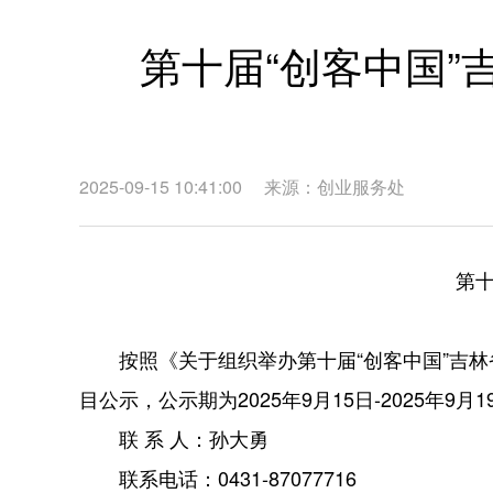
第十届“创客中国
2025-09-15 10:41:00
来源：
创业服务处
第
按照《关于组织举办第十届“创客中国”吉林
目公示，公示期为2025年9月15日-2025
联 系 人：孙大勇
联系电话：0431-87077716