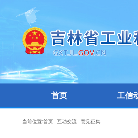
首页
工信
当前位置:
首页
-
互动交流
-
意见征集