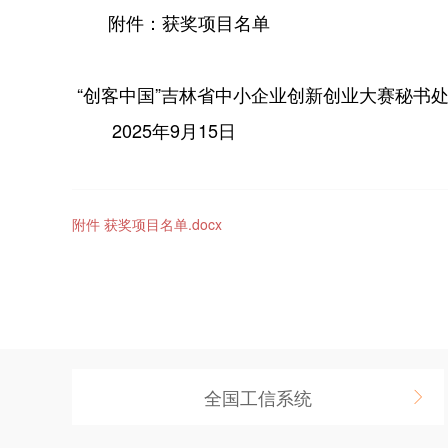
附件：获奖项目名单
“创客中国”吉林省中小企业创新创业大赛秘书
2025年9月15日
附件 获奖项目名单.docx
全国工信系统