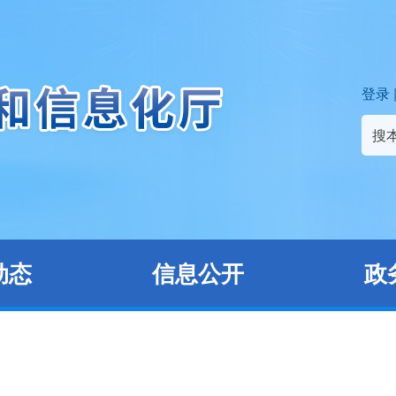
登录
搜
动态
信息公开
政