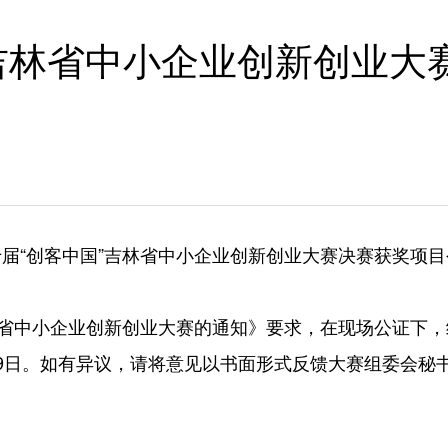
”吉林省中小企业创新创业大
十届“创客中国”吉林省中小企业创新创业大赛决赛获奖项目
省中小企业创新创业大赛的通知》要求，在现场公证下，
年9月19日。如有异议，请将意见以书面形式反馈大赛组委会秘