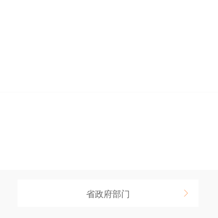
处
省政府部门