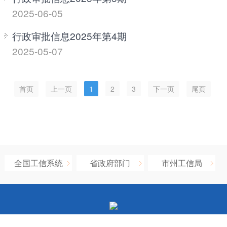
2025-06-05
行政审批信息2025年第4期
2025-05-07
首页
上一页
1
2
3
下一页
尾页
全国工信系统
省政府部门
市州工信局