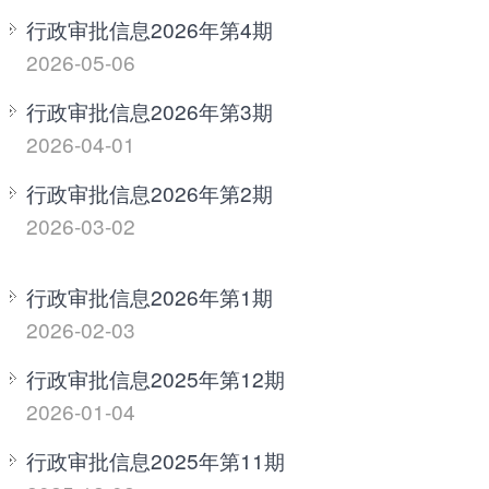
行政审批信息2026年第4期
2026-05-06
行政审批信息2026年第3期
2026-04-01
行政审批信息2026年第2期
2026-03-02
行政审批信息2026年第1期
2026-02-03
行政审批信息2025年第12期
2026-01-04
行政审批信息2025年第11期