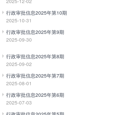
2025-12-02
行政审批信息2025年第10期
2025-10-31
行政审批信息2025年第9期
2025-09-30
行政审批信息2025年第8期
2025-09-02
行政审批信息2025年第7期
2025-08-01
行政审批信息2025年第6期
2025-07-03
行政审批信息2025年第5期