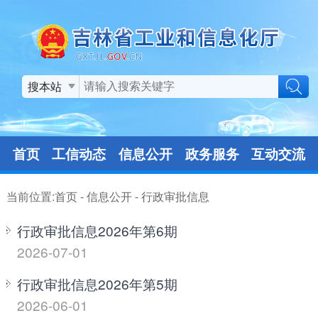
搜本站
首页
工信动态
信息公开
政务服务
互动交流
当前位置:
首页
-
信息公开
-
行政审批信息
行政审批信息2026年第6期
2026-07-01
行政审批信息2026年第5期
2026-06-01