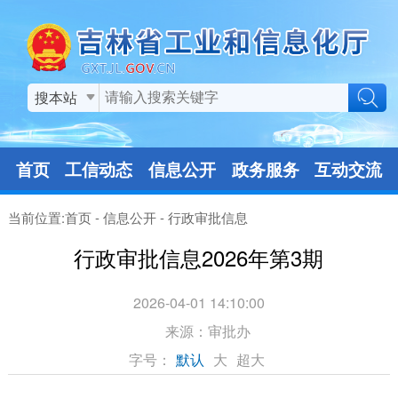
搜本站
首页
工信动态
信息公开
政务服务
互动交流
当前位置:
首页
-
信息公开
-
行政审批信息
行政审批信息2026年第3期
2026-04-01 14:10:00
来源：
审批办
字号：
默认
大
超大