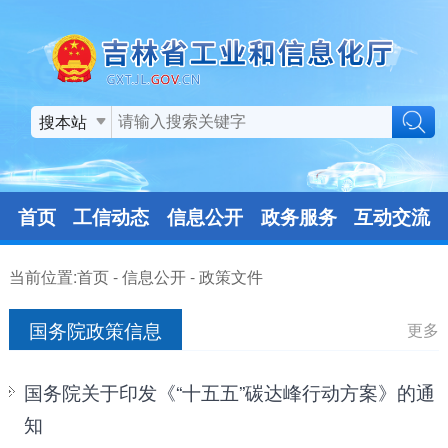
搜本站
首页
工信动态
信息公开
政务服务
互动交流
当前位置:
首页
-
信息公开
-
政策文件
国务院政策信息
更多
国务院关于印发《“十五五”碳达峰行动方案》的通
知