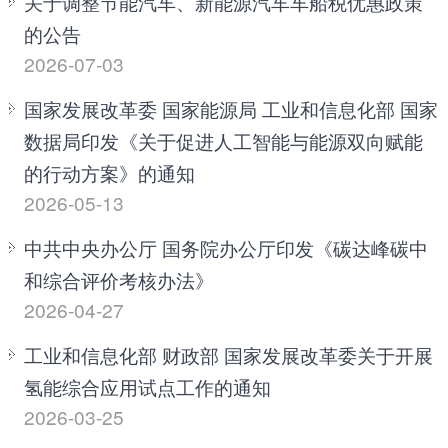
关于调整节能汽车、新能源汽车车船税优惠政策
的公告
2026-07-03
国家发展改革委 国家能源局 工业和信息化部 国家
数据局印发《关于促进人工智能与能源双向赋能
的行动方案》的通知
2026-05-13
中共中央办公厅 国务院办公厅印发《碳达峰碳中
和综合评价考核办法》
2026-04-27
工业和信息化部 财政部 国家发展改革委关于开展
氢能综合应用试点工作的通知
2026-03-25