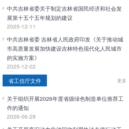
中共吉林省委关于制定吉林省国民经济和社会发
展第十五个五年规划的建议
2025-12-11
中共吉林省委 吉林省人民政府印发《关于推动城
市高质量发展加快建设吉林特色现代化人民城市
的实施方案》
2025-12-02
省工信厅文件
更多
关于组织开展2026年度省级绿色制造单位推荐工
作的通知
2026-06-29