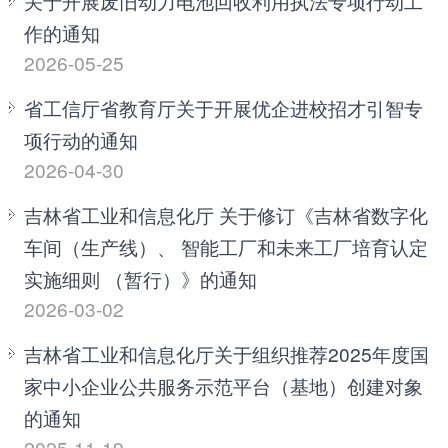
关于开展废旧动力电池回收利用执法专项行动工
作的通知
2026-05-25
省工信厅省教育厅关于开展优企进校招才引智专
项行动的通知
2026-04-30
吉林省工业和信息化厅 关于修订《吉林省数字化
车间（生产线）、 智能工厂和未来工厂培育认定
实施细则 （暂行）》的通知
2026-03-02
吉林省工业和信息化厅关于组织推荐2025年度国
家中小企业公共服务示范平台（基地）创建对象
的通知
2025-11-19