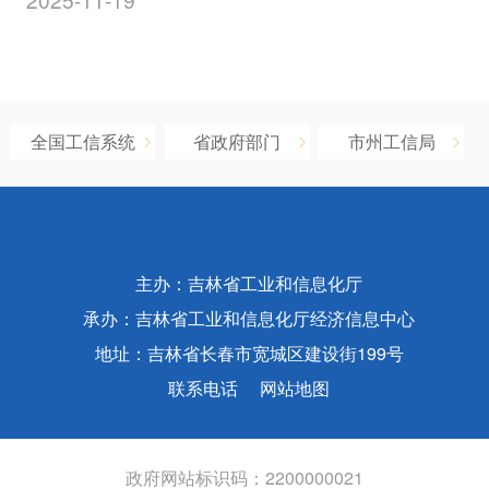
全国工信系统
省政府部门
市州工信局
主办：吉林省工业和信息化厅
承办：吉林省工业和信息化厅经济信息中心
地址：吉林省长春市宽城区建设街199号
联系电话
网站地图
政府网站标识码：2200000021