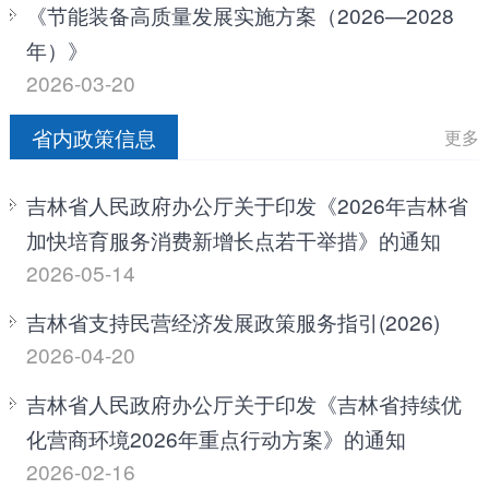
《节能装备高质量发展实施方案（2026—2028
年）》
2026-03-20
省内政策信息
更多
吉林省人民政府办公厅关于印发《2026年吉林省
加快培育服务消费新增长点若干举措》的通知
2026-05-14
吉林省支持民营经济发展政策服务指引(2026)
2026-04-20
吉林省人民政府办公厅关于印发《吉林省持续优
化营商环境2026年重点行动方案》的通知
2026-02-16