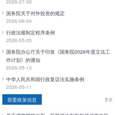
2026-07-06
国务院关于对外投资的规定
2026-06-04
行政法规制定程序条例
2026-05-20
国务院办公厅关于印发《国务院2026年度立法工
作计划》的通知
2026-05-13
中华人民共和国行政复议法实施条例
2026-05-11
部委政策信息
更多