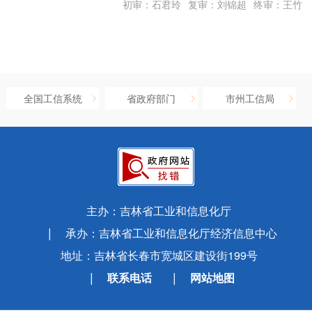
初审：石君玲
复审：刘锦超
终审：王竹
全国工信系统
省政府部门
市州工信局
主办：吉林省工业和信息化厅
承办：吉林省工业和信息化厅经济信息中心
地址：吉林省长春市宽城区建设街199号
联系电话
网站地图