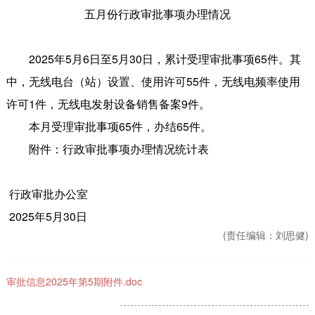
五月份行政审批事项办理情况
2025年5月6日至5月30日，累计受理审批事项65件。其
中，无线电台（站）设置、使用许可55件，无线电频率使用
许可1件，无线电发射设备销售备案9件。
本月受理审批事项65件，办结65件。
附件：行政审批事项办理情况统计表
行政审批办公室
2025年5月30日
(责任编辑：
刘思健)
审批信息2025年第5期附件.doc