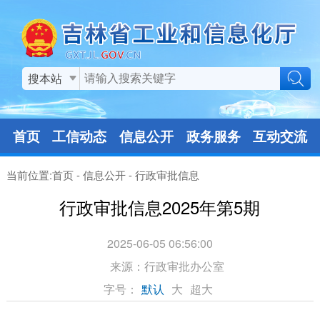
搜本站
首页
工信动态
信息公开
政务服务
互动交流
当前位置:
首页
-
信息公开
-
行政审批信息
行政审批信息2025年第5期
2025-06-05 06:56:00
来源：
行政审批办公室
字号：
默认
大
超大