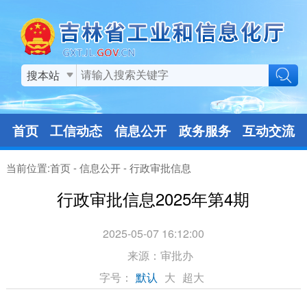
搜本站
首页
工信动态
信息公开
政务服务
互动交流
当前位置:
首页
-
信息公开
-
行政审批信息
行政审批信息2025年第4期
2025-05-07 16:12:00
来源：
审批办
字号：
默认
大
超大