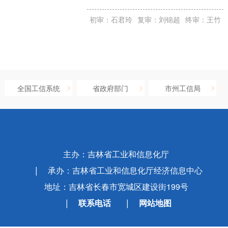
初审：石君玲
复审：刘锦超
终审：王竹
全国工信系统
省政府部门
市州工信局
主办：吉林省工业和信息化厅
承办：吉林省工业和信息化厅经济信息中心
地址：吉林省长春市宽城区建设街199号
联系电话
网站地图