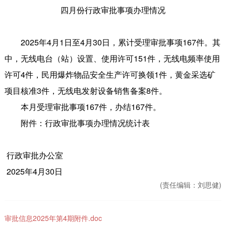
四月份行政审批事项办理情况
2025年4月1日至4月30日，累计受理审批事项167件。其
中，无线电台（站）设置、使用许可151件，无线电频率使用
许可4件，民用爆炸物品安全生产许可换领1件，黄金采选矿
项目核准3件，无线电发射设备销售备案8件。
本月受理审批事项167件，办结167件。
附件：行政审批事项办理情况统计表
行政审批办公室
2025年4月30日
(责任编辑：
刘思健)
审批信息2025年第4期附件.doc