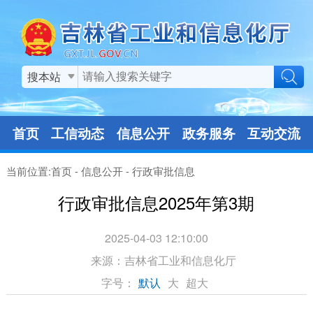
搜本站
首页
工信动态
信息公开
政务服务
互动交流
当前位置:
首页
-
信息公开
-
行政审批信息
行政审批信息2025年第3期
2025-04-03 12:10:00
来源：
吉林省工业和信息化厅
字号：
默认
大
超大