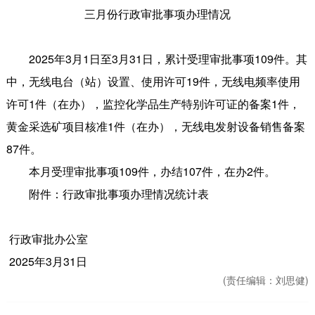
三月份行政审批事项办理情况
2025年3月1日至3月31日，累计受理审批事项109件。其
中，无线电台（站）设置、使用许可19件，无线电频率使用
许可1件（在办），监控化学品生产特别许可证的备案1件，
黄金采选矿项目核准1件（在办），无线电发射设备销售备案
87件。
本月受理审批事项109件，办结107件，在办2件。
附件：行政审批事项办理情况统计表
行政审批办公室
2025年3月31日
(责任编辑：
刘思健)