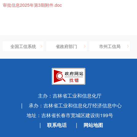
审批信息2025年第3期附件.doc
全国工信系统
省政府部门
市州工信局
主办：吉林省工业和信息化厅
承办：吉林省工业和信息化厅经济信息中心
地址：吉林省长春市宽城区建设街199号
联系电话
网站地图