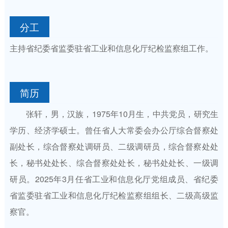
分工
主持省纪委省监委驻省工业和信息化厅纪检监察组工作。
简历
张轩，男，汉族，1975年10月生，中共党员，研究生
学历、经济学硕士。曾任省人大常委会办公厅综合督察处
副处长，综合督察处调研员、二级调研员，综合督察处处
长，秘书处处长、综合督察处处长，秘书处处长、一级调
研员。2025年3月任省工业和信息化厅党组成员、省纪委
省监委驻省工业和信息化厅纪检监察组组长、二级高级监
察官。