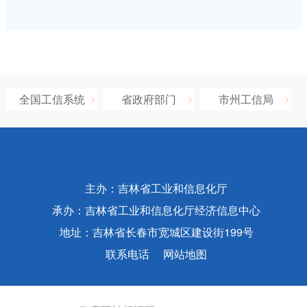
全国工信系统
省政府部门
市州工信局
主办：吉林省工业和信息化厅
承办：吉林省工业和信息化厅经济信息中心
地址：吉林省长春市宽城区建设街199号
联系电话
网站地图