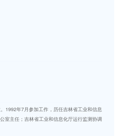
业。1992年7月参加工作，历任吉林省工业和信息
公室主任；吉林省工业和信息化厅运行监测协调