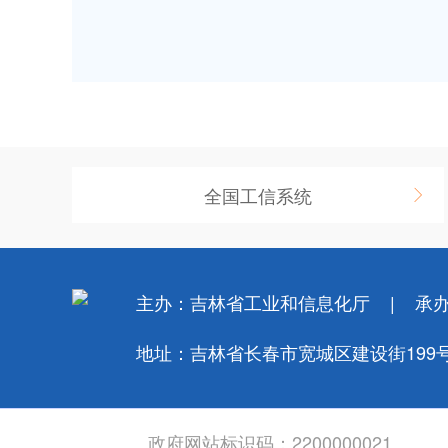
全国工信系统
主办：吉林省工业和信息化厅
承
地址：吉林省长春市宽城区建设街199
政府网站标识码：2200000021