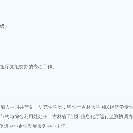
级）
担厅党组交办的专项工作。
年11月加入中国共产党。研究生学历，毕业于吉林大学国民经济学专
节约与综合利用处处长；吉林省工业和信息化厅运行监测协调办
省促进中小企业发展服务中心主任。