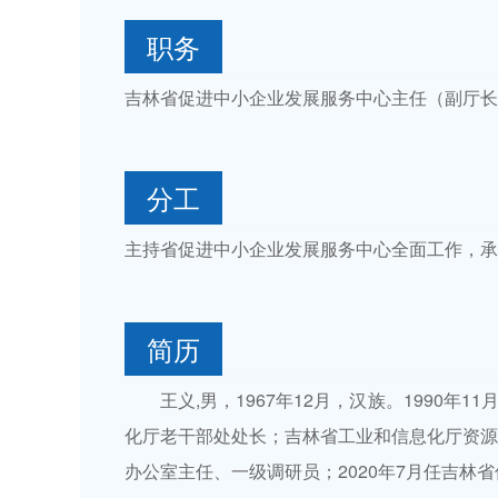
职务
吉林省促进中小企业发展服务中心主任（副厅长
分工
主持省促进中小企业发展服务中心全面工作，承
简历
王义,男，1967年12月，汉族。1990
化厅老干部处处长；吉林省工业和信息化厅资源
办公室主任、一级调研员；2020年7月任吉林