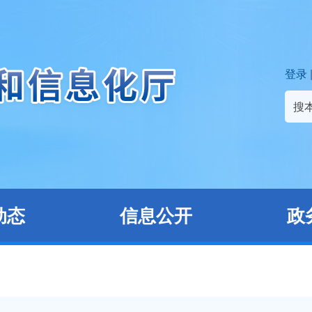
登录
搜
动态
信息公开
政