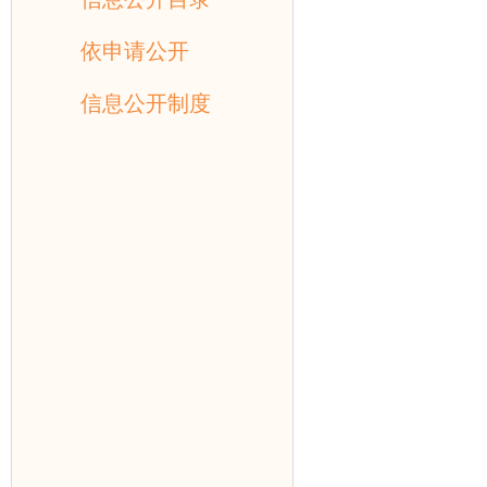
依申请公开
信息公开制度