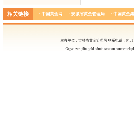
相关链接
· 中国黄金网
· 安徽省黄金管理局
· 中国黄金
主办单位：吉林省黄金管理局 联系电话：0431-85
Organizer: jilin gold administration contact tel