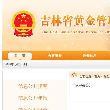
首 页
办事服务
政务信息
2026年8月7日6时
政府公开目录
当前位置：
首页
>
黄金
信息公开指南
依申请公开
信息公开年报
信息公开目录