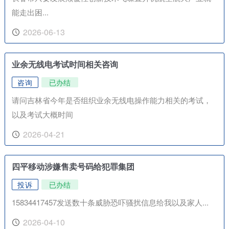
能走出困...
2026-06-13
业余无线电考试时间相关咨询
咨询
已办结
请问吉林省今年是否组织业余无线电操作能力相关的考试，
以及考试大概时间
2026-04-21
四平移动涉嫌售卖号码给犯罪集团
投诉
已办结
15834417457发送数十条威胁恐吓骚扰信息给我以及家人...
2026-04-10