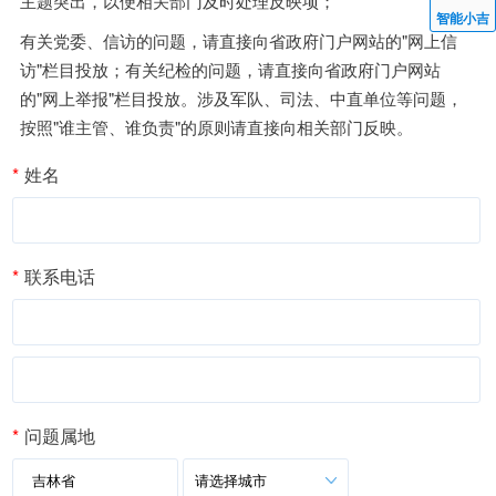
主题突出，以便相关部门及时处理反映项；
智能小吉
有关党委、信访的问题，请直接向省政府门户网站的"网上信
访"栏目投放；有关纪检的问题，请直接向省政府门户网站
的"网上举报"栏目投放。涉及军队、司法、中直单位等问题，
按照"谁主管、谁负责"的原则请直接向相关部门反映。
*
姓名
*
联系电话
*
电子邮箱
*
问题属地
吉林省
请选择城市