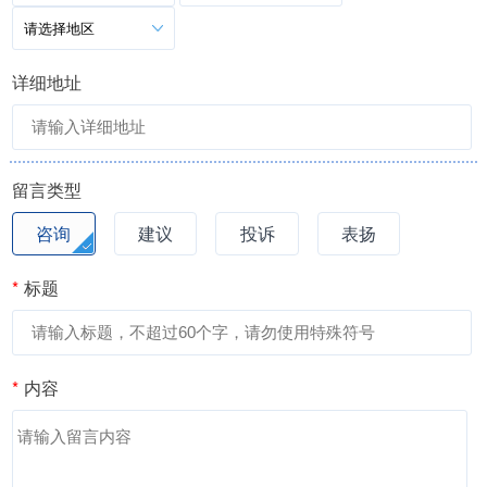
请选择地区
详细地址
留言类型
咨询
建议
投诉
表扬
*
标题
*
内容