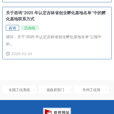
关于咨询“2025 年认定吉林省创业孵化基地名单”中的孵
化基地联系方式
咨询
已办结
请问，关于“2025 年认定吉林省创业孵化基地名单”公报中
的...
2026-02-04
全国工信系统
省政府部门
市州工信局