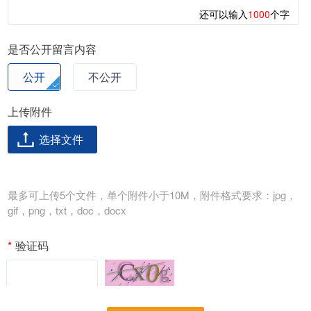
还可以输入
1000
个字
是否公开留言内容
公开
不公开
上传附件
选择文件
最多可上传5个文件，单个附件小于10M，附件格式要求：jpg，
gif，png，txt，doc，docx
*
验证码