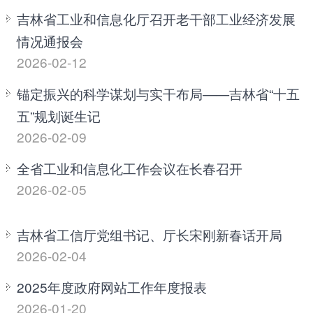
吉林省工业和信息化厅召开老干部工业经济发展
情况通报会
2026-02-12
锚定振兴的科学谋划与实干布局——吉林省“十五
五”规划诞生记
2026-02-09
全省工业和信息化工作会议在长春召开
2026-02-05
吉林省工信厅党组书记、厅长宋刚新春话开局
2026-02-04
2025年度政府网站工作年度报表
2026-01-20