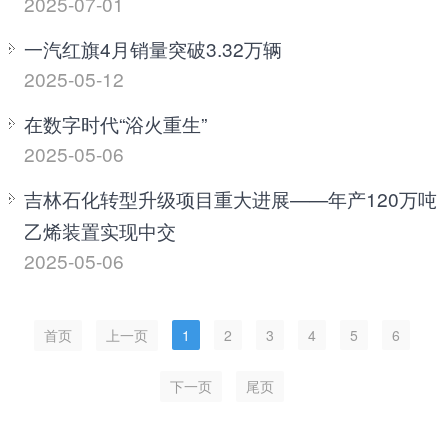
2025-07-01
一汽红旗4月销量突破3.32万辆
2025-05-12
在数字时代“浴火重生”
2025-05-06
吉林石化转型升级项目重大进展——年产120万吨
乙烯装置实现中交
2025-05-06
首页
上一页
1
2
3
4
5
6
下一页
尾页