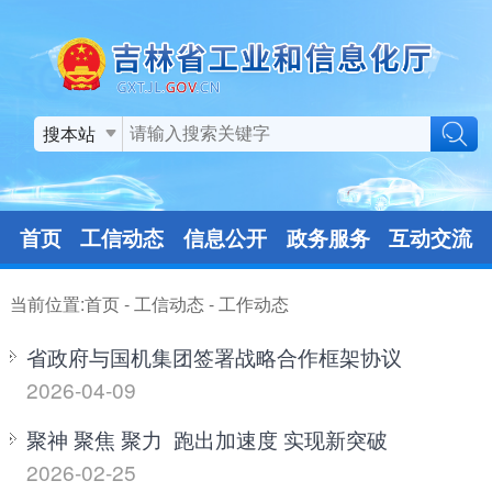
搜本站
首页
工信动态
信息公开
政务服务
互动交流
当前位置:
首页
-
工信动态
-
工作动态
省政府与国机集团签署战略合作框架协议
2026-04-09
聚神 聚焦 聚力 跑出加速度 实现新突破
2026-02-25