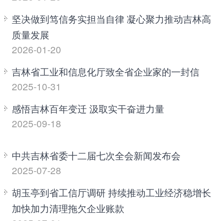
坚决做到笃信务实担当自律 凝心聚力推动吉林高
质量发展
2026-01-20
吉林省工业和信息化厅致全省企业家的一封信
2025-10-31
感悟吉林百年变迁 汲取实干奋进力量
2025-09-18
中共吉林省委十二届七次全会新闻发布会
2025-07-28
胡玉亭到省工信厅调研 持续推动工业经济稳增长
加快加力清理拖欠企业账款