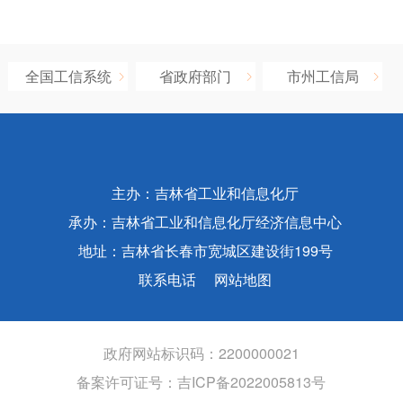
全国工信系统
省政府部门
市州工信局
主办：吉林省工业和信息化厅
承办：吉林省工业和信息化厅经济信息中心
地址：吉林省长春市宽城区建设街199号
联系电话
网站地图
政府网站标识码：2200000021
备案许可证号：
吉ICP备2022005813号