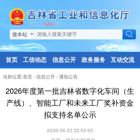
搜本站
首页
工信动态
信息公开
政务服务
互动交流
当前位置:
首页
-
信息公开
-
通知公告
2026年度第一批吉林省数字化车间（生
产线）、智能工厂和未来工厂奖补资金
拟支持名单公示
2026-06-23 22:50:00