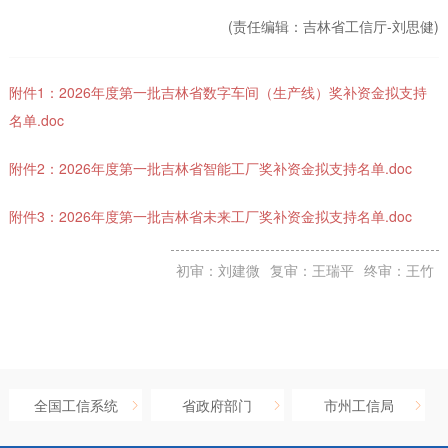
(责任编辑：
吉林省工信厅-刘思健)
附件1：2026年度第一批吉林省数字车间（生产线）奖补资金拟支持
名单.doc
附件2：2026年度第一批吉林省智能工厂奖补资金拟支持名单.doc
附件3：2026年度第一批吉林省未来工厂奖补资金拟支持名单.doc
初审：刘建微
复审：王瑞平
终审：王竹
全国工信系统
省政府部门
市州工信局