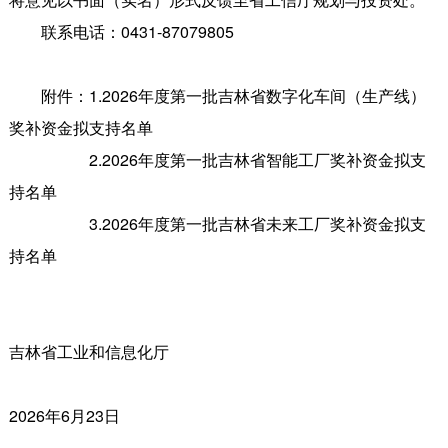
联系电话：0431-87079805
附件：1.2026年度第一批吉林省数字化车间（生产线）
奖补资金拟支持名单
2.2026年度第一批吉林省智能工厂奖补资金拟支
持名单
3.2026年度第一批吉林省未来工厂奖补资金拟支
持名单
吉林省工业和信息化厅
2026年6月23日