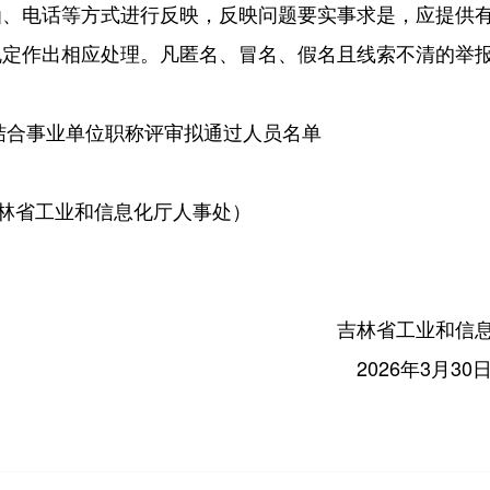
函、电话等方式进行反映，反映问题要实事求是，应提供
规定作出相应处理。凡匿名、冒名、假名且线索不清的举
结合事业单位职称
评审拟通过人员名单
吉林省工业和信息化厅人事处）
业和信息化
年3月30