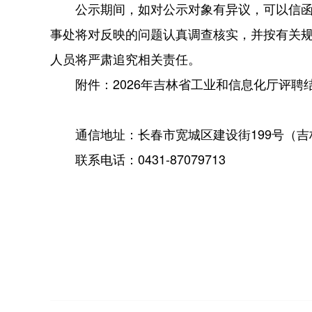
公示期间，如对公示对象有异议，可以信
事处将对反映的问题认真调查核实，并按有关
人员将严肃追究相关责任。
附件：2026年吉林省工业和信息化厅评聘
通信地址：长春市宽城区建设街199号（
联系电话：0431-87079713
吉林省工
2026