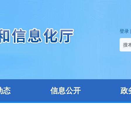
登录
搜
动态
信息公开
政