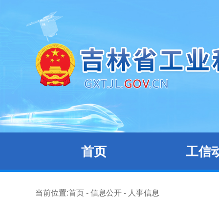
首页
工信
当前位置:
首页
-
信息公开
-
人事信息