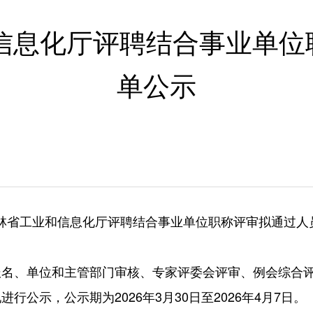
和信息化厅评聘结合事业单
单公示
吉林省工业和信息化厅评聘结合
事业单位职称评审拟通过人
名、单位和主管部门审核、专家评委会评审、例会综合评
公示，公示期为2026年3月30日至2026年4月7日。