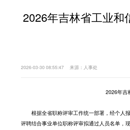
2026年吉林省工业
2026-03-30 08:55:47
来源：
人事处
2026年
根据全省职称评审工作统一部署，经个人报
评聘结合事业单位职称评审拟通过人员名单，现进行