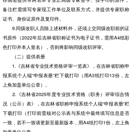
备注栏需填写专家现工作单位及联系方式，并提供专家职称
证书、身份证原件及复印件。
9.同级改职人员除上述材料外，还须上交同级改职前的证
书原件（2022年后吉林省职称证书为电子证书，需用A4纸彩
色打印并本人签名），否则将影响同级改职评审。
（二）提供表册
1.《吉林省专业技术资格评审一览表》，在吉林省职称申
报系统个人端“申报表册”栏下载打印（用A3纸打印13份，左
上角加盖单位公章）。
2.《吉林省2025年度专业技术资格（职务）评审综合情
况（公示）表》，在吉林省职称申报系统个人端“申报表册”栏
下载打印（打印前需核对公示表与系统中最终填写信息是否
一致，若不一致请更新至最新版本，用A4纸打印1份，左上角
加盖单位公章。