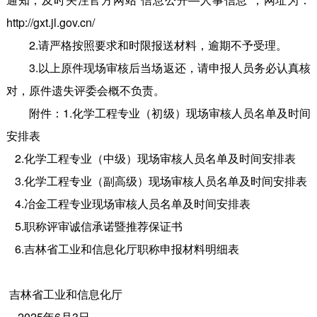
http://gxt.jl.gov.cn/
2.请严格按照要求和时限报送材料，逾期不予受理。
3.以上原件现场审核后当场返还，请申报人员务必认真核
对，原件遗失评委会概不负责。
附件：1.化学工程专业（初级）现场审核人员名单及时间
安排表
2.化学工程专业（中级）现场审核人员名单及时间安排表
3.化学工程专业（副高级）现场审核人员名单及时间安排表
4.冶金工程专业现场审核人员名单及时间安排表
5.职称评审诚信承诺暨推荐保证书
6.吉林省工业和信息化厅职称申报材料明细表
吉林省工业和信息化厅
2025年6月3日