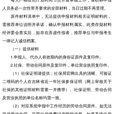
人员务必一次性带齐要求的全部材料，当日过期不再受理。
原件材料清单中，无法提供申报材料相关证明材料的，
需推荐单位说明并承诺，确认申报材料属实。此类存疑材料
经评委会查实后，如存在弄虚作假者，推荐单位与申报考生
一律记入诚信档案。
（一）提供材料
1.申报人、代办人有效期内的身份证原件及复印件。
2.社保、劳动合同原件及复印件，单位营业执照复印件。
（1）社保证明请提供：社保局官网出具的清晰、可验证
二维码的个人在吉林省近一年社保参保证明（网上审核关于
社保的其他证明材料需要一并携带）。社保证明、劳动合同
及营业执照的单位名称均需一致。
（2）对应系统申报中工作经历的劳动合同原件。如无法
提供劳动合同，可用社保缴费记录明细代替，如果系统中所