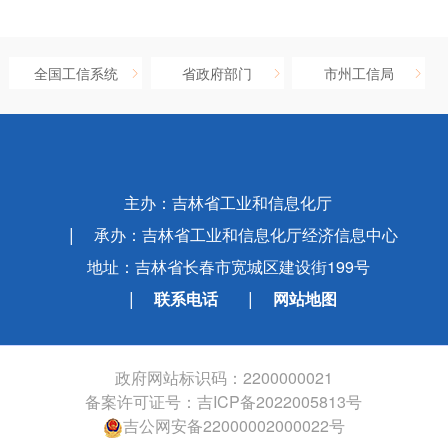
全国工信系统
省政府部门
市州工信局
主办：吉林省工业和信息化厅
承办：吉林省工业和信息化厅经济信息中心
地址：吉林省长春市宽城区建设街199号
联系电话
网站地图
政府网站标识码：2200000021
备案许可证号：
吉ICP备2022005813号
吉公网安备22000002000022号