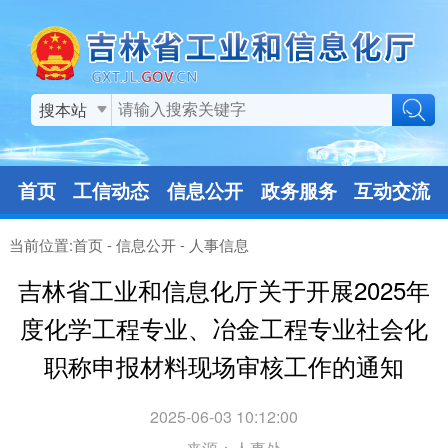
搜本站
首页
工信动态
信息公开
政务服务
互动交流
当前位置:
首页
-
信息公开
-
人事信息
吉林省工业和信息化厅关于开展2025年
度化学工程专业、冶金工程专业社会化
职称申报材料现场审核工作的通知
2025-06-03 10:12:00