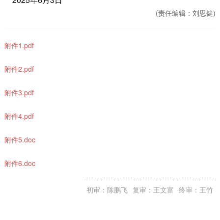
(责任编辑：
刘思健)
附件1.pdf
附件2.pdf
附件3.pdf
附件4.pdf
附件5.doc
附件6.doc
初审：陈鹏飞
复审：王文富
终审：王竹