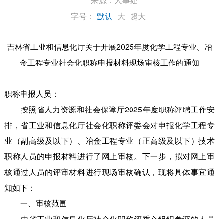
来源：
人事处
字号：
默认
大
超大
吉林省工业和信息化厅关于开展2025年度化学工程专业、冶
金工程专业社会化职称申报材料现场审核工作的通知
职称申报人员：
按照省人力资源和社会保障厅2025年度职称评聘工作安
排，省工业和信息化厅社会化职称评委会对申报化学工程专
业（副高级及以下）、冶金工程专业（正高级及以下）技术
职称人员的申报材料进行了网上审核。下一步，拟对网上审
核通过人员的评审材料进行现场审核确认，现将具体事宜通
知如下：
一、审核范围
由省工业和信息化厅社会化职称评委会组织参评的人员