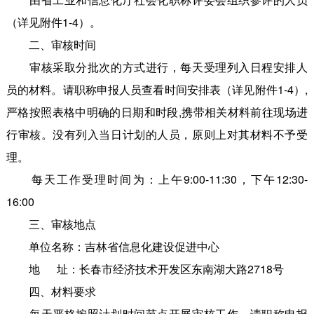
（详见附件1-4）。
二、审核时间
审核采取分批次的方式进行，每天受理列入日程安排人
员的材料。请职称申报人员查看时间安排表（详见附件1-4）,
严格按照表格中明确的日期和时段,携带相关材料前往现场进
行审核。没有列入当日计划的人员，原则上对其材料不予受
理。
每天工作受理时间为：上午9:00-11:30，下午12:30-
16:00
三、审核地点
单位名称：吉林省信息化建设促进中心
地 址：长春市经济技术开发区东南湖大路2718号
四、材料要求
每天严格按照计划时间节点开展审核工作，请职称申报