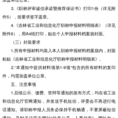
3.《职称评审诚信承诺暨推荐保证书》打印1份（详见附
件5），按要求签字盖章。
4.《吉林省工业和信息化厅职称申报材料明细表》（详见
附件6），用A4纸打印，贴在个人申报材料档案袋封面。
（三）封装要求
1.所有申报材料均装入本人职称申报材料档案袋内，封面
粘贴《吉林省工业和信息化厅职称申报材料明细表》。
2.“本通知中提供材料项第1-9项”包含的所有材料的复印
件，均需加盖单位公章。
五、注意事项
1.后续公示、缴费、答辩等通知的发布方式，均在省工业
和信息化厅官网通知，并发送手机短信，评委会不再进行电
话通知。请职称申报人员务必保持手机畅通，不要屏蔽短信
通知，及时关注官方网站“信息公开—人事信息”，网址为：