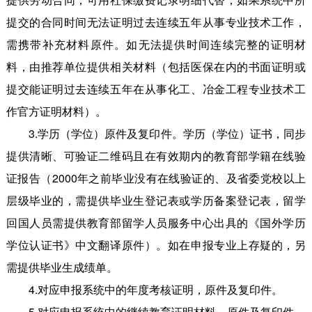
提交的合同时间无法证明过去连续五年从事专业技术工作，
需携带补充材料原件。如无法提供时间连续完整的证明材
料，由推荐单位提供相关材料（包括医保在内的书面证明或
提交能证明过去连续五年在从事化工、冶金工程专业技术工
作官方证明材料）。
3.学历（学位）原件及复印件。学历（学位）证书，同步
提供清晰、可验证二维码且在有效期内的教育部学籍在线验
证报告（2000年之前毕业没有在线验证的、及省委党校以上
层级毕业的，需提供毕业生登记表或学历备案登记表，留学
回国人员需提供教育部留学人员服务中心出具的《国外学历
学位认证书》中文翻译原件）。如在申报专业上存疑的，另
需提供毕业生成绩单。
4.对应申报系统中的年度考核证明，原件及复印件。
5.对应申报系统中的继续教育证明材料，原件及复印件。