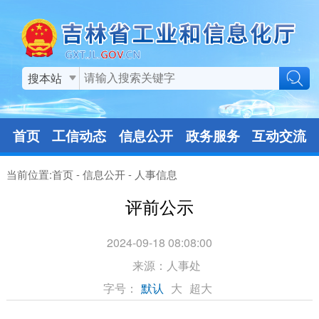
搜本站
首页
工信动态
信息公开
政务服务
互动交流
当前位置:
首页
-
信息公开
-
人事信息
评前公示
2024-09-18 08:08:00
来源：
人事处
字号：
默认
大
超大