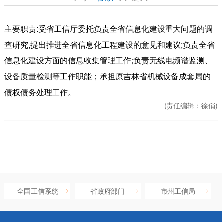
主要职责:受省工信厅委托负责全省信息化建设重大问题的调
查研究,提出推进全省信息化工程建设的意见和建议;负责全省
信息化建设方面的信息收集管理工作;负责无线电频谱监测、
设备质量检测等工作职能；承担原吉林省机械设备成套局的
债权债务处理工作。
(责任编辑：
徐俏)
全国工信系统
省政府部门
市州工信局