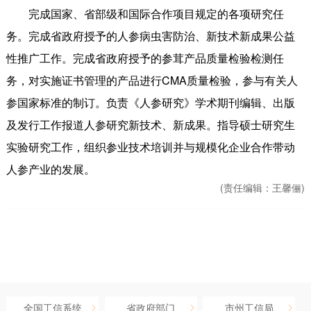
完成国家、省部级和国际合作项目规定的各项研究任
务。完成省政府授予的人参病虫害防治、新技术新成果公益
性推广工作。完成省政府授予的参茸产品质量检验检测任
务，对实施证书管理的产品进行
CMA
质量检验，参与有关人
参国家标准的制订。负责《人参研究》学术期刊编辑、出版
及发行工作报道人参研究新技术、新成果。指导硕士研究生
实验研究工作，组织参业技术培训并与规模化企业合作带动
人参产业的发展。
(责任编辑：
王馨俪)
全国工信系统
省政府部门
市州工信局