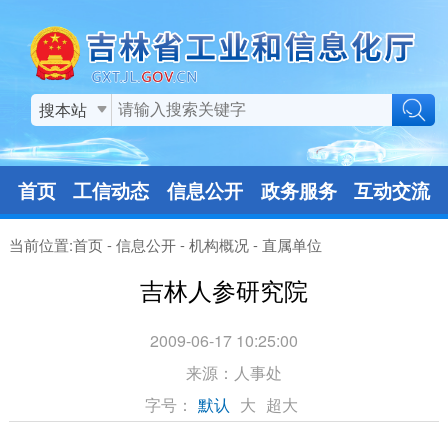
搜本站
首页
工信动态
信息公开
政务服务
互动交流
当前位置:
首页
-
信息公开
-
机构概况
-
直属单位
吉林人参研究院
2009-06-17 10:25:00
来源：
人事处
字号：
默认
大
超大