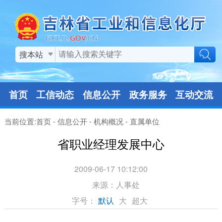
搜本站
首页
工信动态
信息公开
政务服务
互动交流
当前位置:
首页
-
信息公开
-
机构概况
-
直属单位
省职业经理发展中心
2009-06-17 10:12:00
来源：
人事处
字号：
默认
大
超大