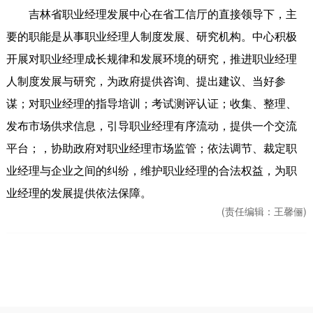
吉林省职业经理发展中心在省工信厅的直接领导下，主
要的职能是从事职业经理人制度发展、研究机构。中心积极
开展对职业经理成长规律和发展环境的研究，推进职业经理
人制度发展与研究，为政府提供咨询、提出建议、当好参
谋；对职业经理的指导培训；考试测评认证；收集、整理、
发布市场供求信息，引导职业经理有序流动，提供一个交流
平台；，协助政府对职业经理市场监管；依法调节、裁定职
业经理与企业之间的纠纷，维护职业经理的合法权益，为职
业经理的发展提供依法保障。
(责任编辑：
王馨俪)