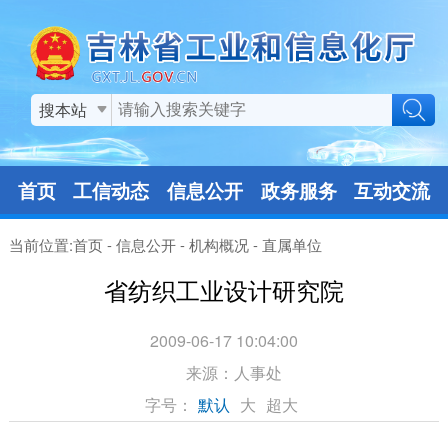
搜本站
首页
工信动态
信息公开
政务服务
互动交流
当前位置:
首页
-
信息公开
-
机构概况
-
直属单位
省纺织工业设计研究院
2009-06-17 10:04:00
来源：
人事处
字号：
默认
大
超大