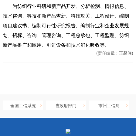
为纺织行业科研和新产品开发、分析检测、情报信息、
技术咨询、科技和新产品查新、科技攻关、工程设计、编制
项目建议书、编制可行性研究报告、编制行业和企业发展规
划、招标、咨询、管理咨询、工程总承包、工程监理、纺织
新产品推广和应用、引进设备和技术消化吸收等。
(责任编辑：
王馨俪)
全国工信系统
省政府部门
市州工信局