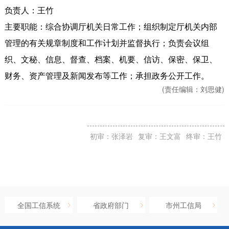
负责人：王竹
主要职能：
综合协调厅机关日常工作；组织制定厅机关内部
管理的有关规章制度和工作计划并监督执行；负责会议组
织、文秘、信息、督查、档案、机要、信访、保密、保卫、
财务、资产管理及新闻发布等工作；承担政务公开工作。
(责任编辑：
刘思健)
初审：张泽岩
复审：王文富
终审：王竹
全国工信系统
省政府部门
市州工信局