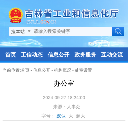
搜本站
首页
工信动态
信息公开
政务服务
互动交流
当前位置:
首页
-
信息公开
-
机构概况
-
处室设置
办公室
2024-09-27 18:24:00
来源：
人事处
字号：
默认
大
超大