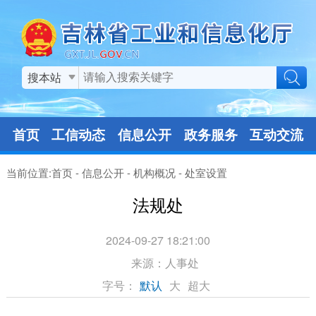
搜本站
首页
工信动态
信息公开
政务服务
互动交流
当前位置:
首页
-
信息公开
-
机构概况
-
处室设置
法规处
2024-09-27 18:21:00
来源：
人事处
字号：
默认
大
超大