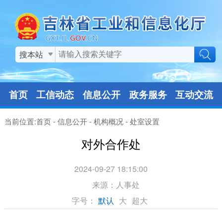
搜本站
首页
工信动态
信息公开
政务服务
互动交流
当前位置:
首页
-
信息公开
-
机构概况
-
处室设置
对外合作处
2024-09-27 18:15:00
来源：
人事处
字号：
默认
大
超大