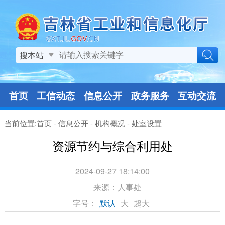
搜本站
首页
工信动态
信息公开
政务服务
互动交流
当前位置:
首页
-
信息公开
-
机构概况
-
处室设置
资源节约与综合利用处
2024-09-27 18:14:00
来源：
人事处
字号：
默认
大
超大