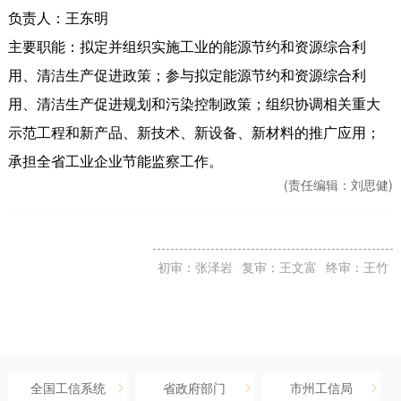
负责人：王东明
主要职能：拟定并组织实施工业的能源节约和资源综合利
用、清洁生产促进政策；参与拟定能源节约和资源综合利
用、清洁生产促进规划和污染控制政策；组织协调相关重大
示范工程和新产品、新技术、新设备、新材料的推广应用；
承担全省工业企业节能监察工作。
(责任编辑：
刘思健)
初审：张泽岩
复审：王文富
终审：王竹
全国工信系统
省政府部门
市州工信局