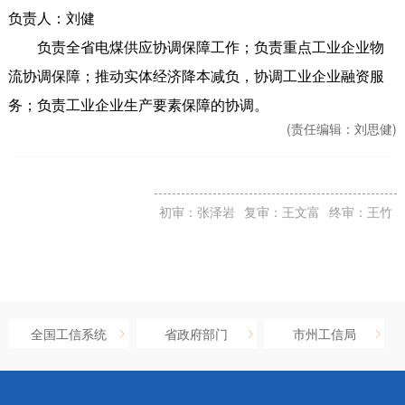
负责人：刘健
负责全省电煤供应协调保障工作；负责重点工业企业物
流协调保障；推动实体经济降本减负，协调工业企业融资服
务；负责工业企业生产要素保障的协调。
(责任编辑：
刘思健)
初审：张泽岩
复审：王文富
终审：王竹
全国工信系统
省政府部门
市州工信局